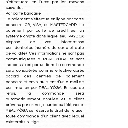
s’effectuera en Euros par les moyens
suivants :
Par carte bancaire :
Le paiement s’effectue en ligne par carte
bancaire CB, VISA, ou MASTERCARD. Le
paiement par carte de crédit est un
système crypté dans lequel seul PAYBOX
dispose de vos informations
confidentielles (numéro de carte et date
de validité). Ces informations ne sont pas
communiquées à REAL YÔGA et sont
inaccessibles par un tiers. La commande
sera considérée comme effective après
accord des centres de paiement
bancaire et envoi au client d’un e-mail de
confirmation par REAL YÔGA. En cas de
refus, la commande sera
automatiquement annulée et le client
prévenu par e-mail, courrier ou téléphone.
REAL YÔGA se réserve le droit de refuser
toute commande d’un client avec lequel
existerait un litige.