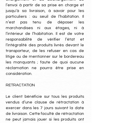
l’envoi à partir de sa prise en charge et
jusqu’à sa livraison, à savoir pour les
particuliers : au seuil de l’habitation. Il
n’est pas tenu de déposer les
marchandises ni aux étages, ni à
l’intérieur de l’habitation. Il est de votre
responsabilité de vérifier l’état et
l’intégralité des produits livrés devant le
transporteur, de les refuser en cas de
litige ou de mentionner sur le bordereau
les manquants ; faute de quoi aucune
réclamation ne pourra être prise en
considération.
RETRACTATION
Le client bénéficie sur tous les produits
vendus d’une clause de rétractation à
exercer dans les 7 jours suivant la date
de livraison. Cette faculté de rétractation
ne peut jamais jouer si les produits ont
étés sortis de leur emballage d’origine.