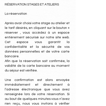
RÉSERVATION STAGES ET ATELIERS
La réservation
Après avoir choisi votre stage ou atelier et
le tarif désirés, en cliquant sur le bouton «
réserver , vous accèdez à un espace
entièrement sécurisé sur notre site web.
Cet espace vous garantit la
confidentialité et la sécurité de vos
données personnelles et de votre carte
bancaire.
Afin que la réservation soit confirmée, la
validité de la carte bancaire au moment
du séjour est vérifiée.
Une confirmation est alors envoyée
immédiatement et directement à
l’adresse électronique que vous avez
renseignée lors de votre réservation. Si
au bout de quelques minutes vous n’avez
rien reçu, nous vous invitons à vérifier