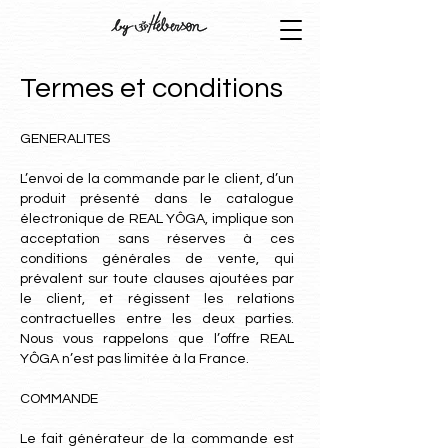
Termes et conditions
GENERALITES
L’envoi de la commande par le client, d’un
produit présenté dans le catalogue
électronique de REAL YÔGA, implique son
acceptation sans réserves à ces
conditions générales de vente, qui
prévalent sur toute clauses ajoutées par
le client, et régissent les relations
contractuelles entre les deux parties.
Nous vous rappelons que l’offre REAL
YÔGA n’est pas limitée à la France.
COMMANDE
Le fait générateur de la commande est