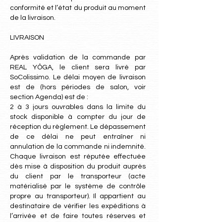
conformité et l’état du produit au moment
de la livraison.
LIVRAISON
Après validation de la commande par
REAL YÔGA, le client sera livré par
SoColissimo. Le délai moyen de livraison
est de (hors périodes de salon, voir
section Agenda) est de :
2 à 3 jours ouvrables dans la limite du
stock disponible à compter du jour de
réception du règlement. Le dépassement
de ce délai ne peut entraîner ni
annulation de la commande ni indemnité.
Chaque livraison est réputée effectuée
dès mise à disposition du produit auprès
du client par le transporteur (acte
matérialisé par le système de contrôle
propre au transporteur). Il appartient au
destinataire de vérifier les expéditions à
l’arrivée et de faire toutes réserves et