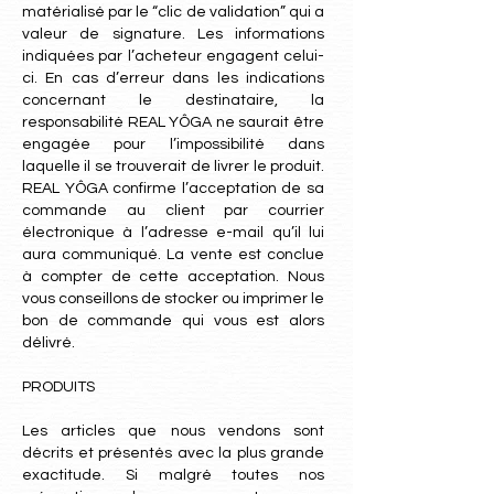
matérialisé par le “clic de validation” qui a
valeur de signature. Les informations
indiquées par l’acheteur engagent celui-
ci. En cas d’erreur dans les indications
concernant le destinataire, la
responsabilité REAL YÔGA ne saurait être
engagée pour l’impossibilité dans
laquelle il se trouverait de livrer le produit.
REAL YÔGA confirme l’acceptation de sa
commande au client par courrier
électronique à l’adresse e-mail qu’il lui
aura communiqué. La vente est conclue
à compter de cette acceptation. Nous
vous conseillons de stocker ou imprimer le
bon de commande qui vous est alors
délivré.
PRODUITS
Les articles que nous vendons sont
décrits et présentés avec la plus grande
exactitude. Si malgré toutes nos