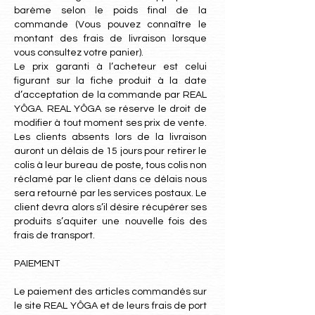
barème selon le poids final de la
commande (Vous pouvez connaître le
montant des frais de livraison lorsque
vous consultez votre panier).
Le prix garanti à l’acheteur est celui
figurant sur la fiche produit à la date
d’acceptation de la commande par REAL
YÔGA. REAL YÔGA se réserve le droit de
modifier à tout moment ses prix de vente.
Les clients absents lors de la livraison
auront un délais de 15 jours pour retirer le
colis à leur bureau de poste, tous colis non
réclamé par le client dans ce délais nous
sera retourné par les services postaux. Le
client devra alors s’il désire récupérer ses
produits s’aquiter une nouvelle fois des
frais de transport.
PAIEMENT
Le paiement des articles commandés sur
le site REAL YÔGA et de leurs frais de port