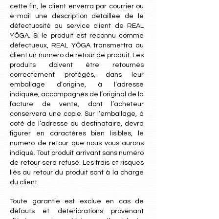
cette fin, le client enverra par courrier ou
e-mail une description détaillée de le
défectuosité au service client de REAL
YÔGA. Si le produit est reconnu comme
défectueux, REAL YÔGA transmettra au
client un numéro de retour de produit. Les
produits doivent être retournés
correctement protégés, dans leur
emballage d’origine, à l’adresse
indiquée, accompagnés de l’original de la
facture de vente, dont l’acheteur
conservera une copie. Sur l’emballage, à
coté de l’adresse du destinataire, devra
figurer en caractères bien lisibles, le
numéro de retour que nous vous aurons
indiqué. Tout produit arrivant sans numéro
de retour sera refusé. Les frais et risques
liés au retour du produit sont à la charge
du client.
Toute garantie est exclue en cas de
défauts et détériorations provenant