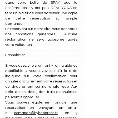
dans votre boîte de SPAM que la
confirmation n’y est pas. REAL YÔGA se
fera un plaisir de vous adresser une copie
de cette réservation sur simple
demande.
En réservant sur notre site, vous acceptez
nos conditions générales . Aucune
réclamation ne sera acceptée après
votre validation.
L’annulation
Si vous avez choisi un tarif « annulable ou
modifiable » vous avez jusqu’à la date
indiquée sur votre confirmation pour
annuler gratuitement votre réservation et
ce directement sur notre site web. Au-
delà de ce délai, des frais d’annulation
peuvent s’appliquer.
Vous pouvez également annuler une
réservation en envoyant un email
a
comande@byheberson.fr
, en y