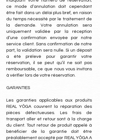
indiquant votre numéro de réservation;
ce mode d’annulation doit cependant
être fait dans un délai plus bref, en raison
du temps nécessité par le traitement de
la demande. Votre annulation sera
uniquement validée par la réception
d’une confirmation envoyée par notre
service client. Sans confirmation de notre
part, la validation sera nulle. Si un déposit
a été prélevé pour garantir votre
réservation, il se peut qu’il ne soit pas
remboursable, ce que nous vous invitons
à vérifier lors de votre réservation.
GARANTIES
Les garanties applicables aux produits
REAL YÔGA couvrent la réparation des
pièces défectueuses. Les frais de
transport aller et retour sont à la charge
du client. Tout retour de produit appelé à
bénéficier de la garantie doit être
préalablement accepté par REAL YÔGA A